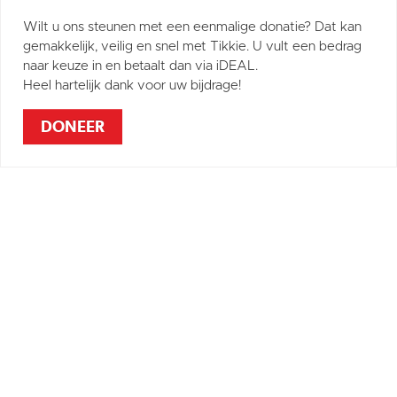
Wilt u ons steunen met een eenmalige donatie? Dat kan
gemakkelijk, veilig en snel met Tikkie. U vult een bedrag
naar keuze in en betaalt dan via iDEAL.
Heel hartelijk dank voor uw bijdrage!
DONEER