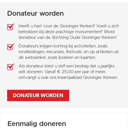
Donateur worden
Heeft u hart voor de Groninger Kerken? Voelt u zich
betrokken bij deze prachtige monumenten? Word
donateur van de Stichting Oude Groninger Kerken!
Donateurs krijgen korting bij activiteiten, zoals
rondleidingen, excursies, festivals, en op artikelen uit
de webwinkel, zoals boeken en kaarten.
Als donateur kiest u zelf een bedrag dat u jaarlijks
wilt doneren. Vanaf € 25,00 per jaar of meer,
ontvangt u ook ons kwartaalblad Groninger Kerken.
DONATEUR WORDEN
Eenmalig doneren