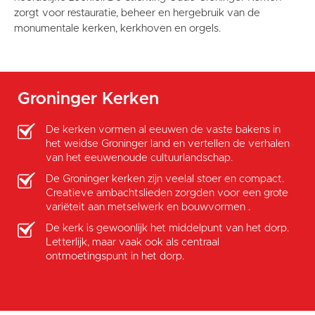
zorgt voor restauratie, beheer en hergebruik van de
monumentale kerken, kerkhoven en orgels.
Groninger Kerken
De kerken vormen al eeuwen de vaste bakens in
het weidse Groninger land en vertellen de verhalen
van het eeuwenoude cultuurlandschap.
De Groninger kerken zijn veelal stoer en compact.
Creatieve ambachtslieden zorgden voor een grote
variëteit aan metselwerk en bouwvormen .
De kerk is gewoonlijk het middelpunt van het dorp.
Letterlijk, maar vaak ook als centraal
ontmoetingspunt in het dorp.