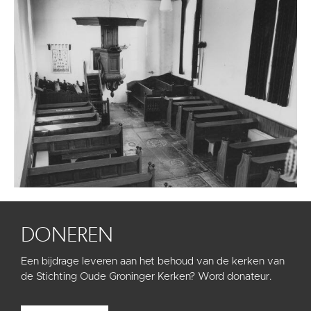
DONEREN
Een bijdrage leveren aan het behoud van de kerken van
de Stichting Oude Groninger Kerken? Word donateur.