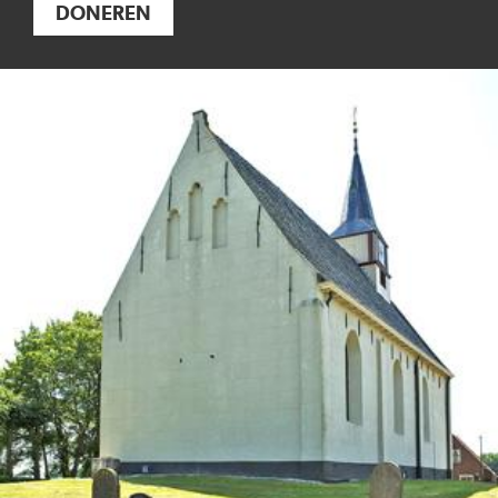
DONEREN