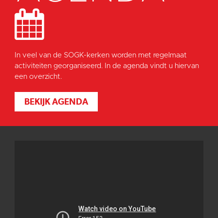
In veel van de SOGK-kerken worden met regelmaat
activiteiten georganiseerd. In de agenda vindt u hiervan
een overzicht.
BEKIJK AGENDA