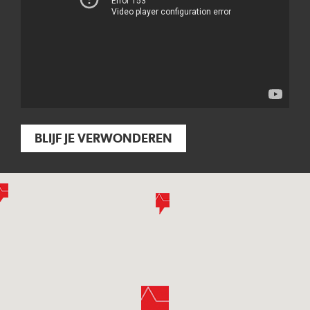
BLIJF JE VERWONDEREN