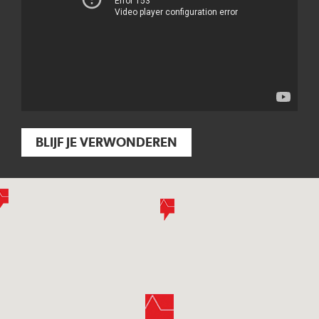
BLIJF JE VERWONDEREN