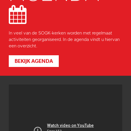
In veel van de SOGK-kerken worden met regelmaat
activiteiten georganiseerd. In de agenda vindt u hiervan
een overzicht.
BEKIJK AGENDA