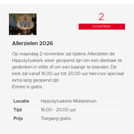
2
november
Allerzielen 2026
Op maandag 2 november zal tijdens Allerzielen de
Hippolytuskerk weer geopend zijn om een dierbare te
gedenken in stilte of om een kaarsje te branden. De
kerk zal vanaf 16.00 uur tot 20.00 uur hiervoor speciaal
extra lang geopend zijn.
Entree is gratis.
Locatie
Hippolytuskerk Middelstum
Tijd
16:00 - 20:00 uur
Prijs
Toegang gratis