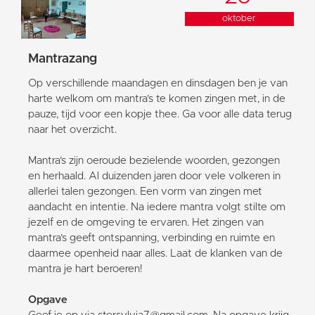
oktober
Mantrazang
Op verschillende maandagen en dinsdagen ben je van
harte welkom om mantra’s te komen zingen met, in de
pauze, tijd voor een kopje thee. Ga voor alle data terug
naar het overzicht.
Mantra’s zijn oeroude bezielende woorden, gezongen
en herhaald. Al duizenden jaren door vele volkeren in
allerlei talen gezongen. Een vorm van zingen met
aandacht en intentie. Na iedere mantra volgt stilte om
jezelf en de omgeving te ervaren. Het zingen van
mantra’s geeft ontspanning, verbinding en ruimte en
daarmee openheid naar alles. Laat de klanken van de
mantra je hart beroeren!
Opgave