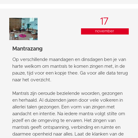
17
november
Mantrazang
Op verschillende maandagen en dinsdagen ben je van
harte welkom om mantra’s te komen zingen met, in de
pauze, tijd voor een kopje thee. Ga voor alle data terug
naar het overzicht.
Mantra’s zijn oeroude bezielende woorden, gezongen
en herhaald. Al duizenden jaren door vele volkeren in
allerlei talen gezongen. Een vorm van zingen met
aandacht en intentie. Na iedere mantra volgt stilte om
jezelf en de omgeving te ervaren. Het zingen van
mantra’s geeft ontspanning, verbinding en ruimte en
daarmee openheid naar alles. Laat de klanken van de