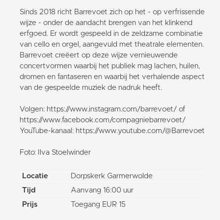
Sinds 2018 richt Barrevoet zich op het - op verfrissende
wijze - onder de aandacht brengen van het klinkend
erfgoed. Er wordt gespeeld in de zeldzame combinatie
van cello en orgel, aangevuld met theatrale elementen.
Barrevoet creëert op deze wijze vernieuwende
concertvormen waarbij het publiek mag lachen, huilen,
dromen en fantaseren en waarbij het verhalende aspect
van de gespeelde muziek de nadruk heeft.
Volgen: https://www.instagram.com/barrevoet/ of
https://www.facebook.com/compagniebarrevoet/
YouTube-kanaal: https://www.youtube.com/@Barrevoet
Foto: Ilva Stoelwinder
Locatie
Dorpskerk Garmerwolde
Tijd
Aanvang 16:00 uur
Prijs
Toegang EUR 15