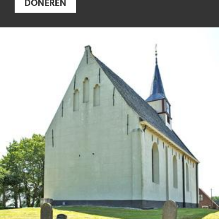
DONEREN