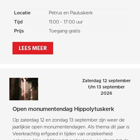
Locatie
Petrus en Pauluskerk
Tijd
11:00 - 17:00 uur
Prijs
Toegang gratis
LEES MEER
Zaterdag 12 september
t/m 13 september
2026
Open monumentendag Hippolytuskerk
Op zaterdag 12 en zondag 13 september zijn weer de
jaarlijkse open monumentendagen. Als thema dit jaar is
Veerkrachtig erfgoed in tijden van onzekerheid