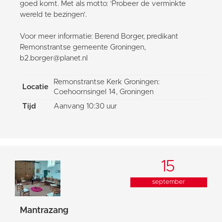
goed komt. Met als motto: ‘Probeer de verminkte
wereld te bezingen’.
Voor meer informatie: Berend Borger, predikant
Remonstrantse gemeente Groningen,
b2.borger@planet.nl
Remonstrantse Kerk Groningen:
Locatie
Coehoornsingel 14, Groningen
Tijd
Aanvang 10:30 uur
15
september
Mantrazang