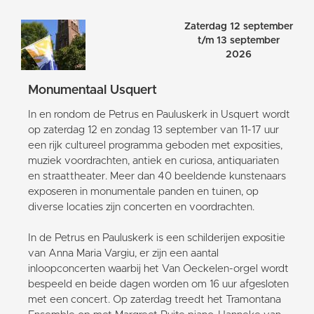
Zaterdag 12 september
t/m 13 september
2026
Monumentaal Usquert
In en rondom de Petrus en Pauluskerk in Usquert wordt
op zaterdag 12 en zondag 13 september van 11-17 uur
een rijk cultureel programma geboden met exposities,
muziek voordrachten, antiek en curiosa, antiquariaten
en straattheater. Meer dan 40 beeldende kunstenaars
exposeren in monumentale panden en tuinen, op
diverse locaties zijn concerten en voordrachten.
In de Petrus en Pauluskerk is een schilderijen expositie
van Anna Maria Vargiu, er zijn een aantal
inloopconcerten waarbij het Van Oeckelen-orgel wordt
bespeeld en beide dagen worden om 16 uur afgesloten
met een concert. Op zaterdag treedt het Tramontana