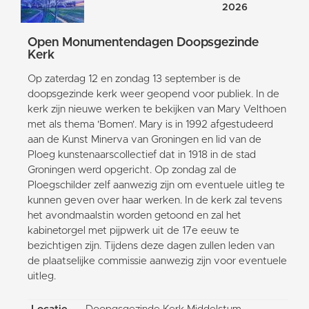
2026
Open Monumentendagen Doopsgezinde
Kerk
Op zaterdag 12 en zondag 13 september is de
doopsgezinde kerk weer geopend voor publiek. In de
kerk zijn nieuwe werken te bekijken van Mary Velthoen
met als thema 'Bomen'. Mary is in 1992 afgestudeerd
aan de Kunst Minerva van Groningen en lid van de
Ploeg kunstenaarscollectief dat in 1918 in de stad
Groningen werd opgericht. Op zondag zal de
Ploegschilder zelf aanwezig zijn om eventuele uitleg te
kunnen geven over haar werken. In de kerk zal tevens
het avondmaalstin worden getoond en zal het
kabinetorgel met pijpwerk uit de 17e eeuw te
bezichtigen zijn. Tijdens deze dagen zullen leden van
de plaatselijke commissie aanwezig zijn voor eventuele
uitleg.