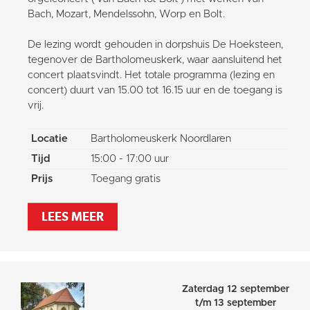
Bach, Mozart, Mendelssohn, Worp en Bolt.
De lezing wordt gehouden in dorpshuis De Hoeksteen,
tegenover de Bartholomeuskerk, waar aansluitend het
concert plaatsvindt. Het totale programma (lezing en
concert) duurt van 15.00 tot 16.15 uur en de toegang is
vrij.
Locatie
Bartholomeuskerk Noordlaren
Tijd
15:00 - 17:00 uur
Prijs
Toegang gratis
LEES MEER
Zaterdag 12 september
t/m 13 september