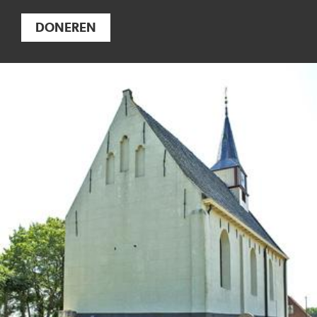
DONEREN