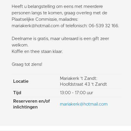
Heeft u belangstelling om eens met meerdere
personen langs te komen, graag overleg met de
Plaatselijke Commissie, mailadres:
mariakerk@hotmail.com of telefonisch: 06-539 32 166.
Deelname is gratis, maar uiteraard is een gift zeer
welkom.
Koffie en thee staan klaar.
Graag tot ziens!
Mariakerk 't Zandt:
Locatie
Hoofdstraat 43 ‘t Zandt
Tijd
13:00 - 17:00 uur
Reserveren en/of
mariakerk@hotmail.com
inlichtingen