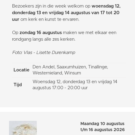
Bezoekers zijn in die week welkom op
woensdag 12,
donderdag 13 en vrijdag 14 augustus van 17 tot 20
uur
om kerk en kunst te ervaren.
Op
zondag 16 augustus
maken we met elkaar een
rondgang langs alle zes kerken.
Foto: Vlas - Lisette Durenkamp
Den Andel, Saaxumhuizen, Tinallinge,
Locatie
Westernieland, Winsum
Woensdag 12, donderdag 13 en vrijdag 14
Tijd
augustus 17:00 - 20:00 uur
Maandag 10 augustus
t/m 16 augustus 2026