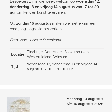
Bezoekers zijn in die week welkom op
woensdag 12,
donderdag 13 en vrijdag 14 augustus van 17 tot 20
uur
om kerk en kunst te ervaren.
Op
zondag 16 augustus
maken we met elkaar een
rondgang langs alle zes kerken.
Foto: Vlas - Lisette Durenkamp
Tinallinge, Den Andel, Saaxumhuizen,
Locatie
Westernieland, Winsum
Woensdag 12, donderdag 13 en vrijdag 14
Tijd
augustus 17:00 - 20:00 uur
Maandag 10 augustus
t/m 16 augustus 2026