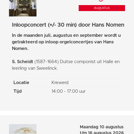
augustus
Inloopconcert (+/- 30 min) door Hans Nomen
In de maanden juli, augustus en september wordt u
getrakteerd op inloop orgelconcertjes van Hans
Nomen.
S. Scheidt
(1587-1664) Duitse componist uit Halle en
leerling van Sweelinck.
Locatie
Krewerd
Tijd
14:00 - 17:00 uur
Maandag 10 augustus
t/m 16 augustus 2026