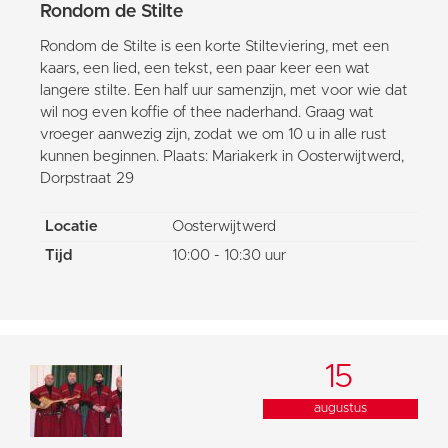
Rondom de Stilte
Rondom de Stilte is een korte Stilteviering, met een
kaars, een lied, een tekst, een paar keer een wat
langere stilte. Een half uur samenzijn, met voor wie dat
wil nog even koffie of thee naderhand. Graag wat
vroeger aanwezig zijn, zodat we om 10 u in alle rust
kunnen beginnen. Plaats: Mariakerk in Oosterwijtwerd,
Dorpstraat 29
Locatie
Oosterwijtwerd
Tijd
10:00 - 10:30 uur
15
augustus