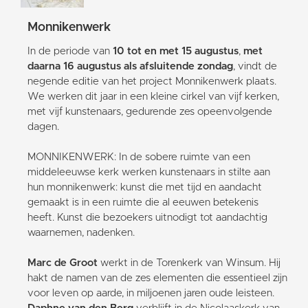
Monnikenwerk
In de periode van
10 tot en met 15 augustus
,
met
daarna 16 augustus als afsluitende zondag
, vindt de
negende editie van het project Monnikenwerk plaats.
We werken dit jaar in een kleine cirkel van vijf kerken,
met vijf kunstenaars, gedurende zes opeenvolgende
dagen.
MONNIKENWERK: In de sobere ruimte van een
middeleeuwse kerk werken kunstenaars in stilte aan
hun monnikenwerk: kunst die met tijd en aandacht
gemaakt is in een ruimte die al eeuwen betekenis
heeft. Kunst die bezoekers uitnodigt tot aandachtig
waarnemen, nadenken.
Marc de Groot
werkt in de Torenkerk van Winsum. Hij
hakt de namen van de zes elementen die essentieel zijn
voor leven op aarde, in miljoenen jaren oude leisteen.