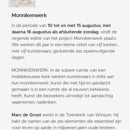
Monnikenwerk
In de periode van
10 tot en met 15 augustus
,
met
daarna 16 augustus als afsluitende zondag
, vindt de
negende editie van het project Monnikenwerk plaats.
We werken dit jaar in een kleine cirkel van vijf kerken,
met vijf kunstenaars, gedurende zes opeenvolgende
dagen.
MONNIKENWERK: In de sobere ruimte van een
middeleeuwse kerk werken kunstenaars in stilte aan
hun monnikenwerk: kunst die met tijd en aandacht
gemaakt is in een ruimte die al eeuwen betekenis
heeft. Kunst die bezoekers uitnodigt tot aandachtig
waarnemen, nadenken.
Marc de Groot
werkt in de Torenkerk van Winsum. Hij
hakt de namen van de zes elementen die essentieel zijn
voor leven op aarde, in miljoenen jaren oude leisteen.