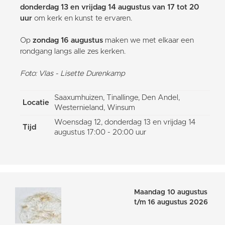
donderdag 13 en vrijdag 14 augustus van 17 tot 20
uur
om kerk en kunst te ervaren.
Op
zondag 16 augustus
maken we met elkaar een
rondgang langs alle zes kerken.
Foto: Vlas - Lisette Durenkamp
Saaxumhuizen, Tinallinge, Den Andel,
Locatie
Westernieland, Winsum
Woensdag 12, donderdag 13 en vrijdag 14
Tijd
augustus 17:00 - 20:00 uur
Maandag 10 augustus
t/m 16 augustus 2026