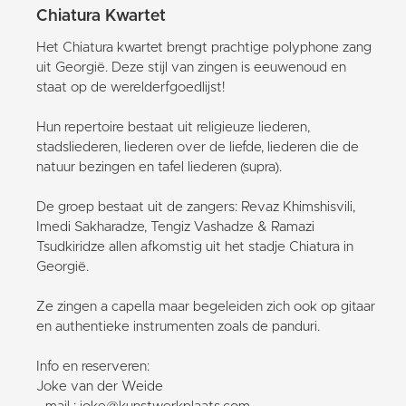
Chiatura Kwartet
Het Chiatura kwartet brengt prachtige polyphone zang
uit Georgië. Deze stijl van zingen is eeuwenoud en
staat op de werelderfgoedlijst!
Hun repertoire bestaat uit religieuze liederen,
stadsliederen, liederen over de liefde, liederen die de
natuur bezingen en tafel liederen (supra).
De groep bestaat uit de zangers: Revaz Khimshisvili,
Imedi Sakharadze, Tengiz Vashadze & Ramazi
Tsudkiridze allen afkomstig uit het stadje Chiatura in
Georgië.
Ze zingen a capella maar begeleiden zich ook op gitaar
en authentieke instrumenten zoals de panduri.
Info en reserveren:
Joke van der Weide