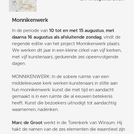
Monnikenwerk
In de periode van
10 tot en met 15 augustus
,
met
daarna 16 augustus als afsluitende zondag
, vindt de
negende editie van het project Monnikenwerk plaats.
We werken dit jaar in een kleine cirkel van vijf kerken,
met vijf kunstenaars, gedurende zes opeenvolgende
dagen.
MONNIKENWERK: In de sobere ruimte van een
middeleeuwse kerk werken kunstenaars in stilte aan
hun monnikenwerk: kunst die met tijd en aandacht
gemaakt is in een ruimte die al eeuwen betekenis
heeft. Kunst die bezoekers uitnodigt tot aandachtig
waarnemen, nadenken.
Marc de Groot
werkt in de Torenkerk van Winsum. Hij
hakt de namen van de zes elementen die essentieel zijn