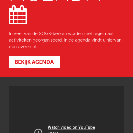
In veel van de SOGK-kerken worden met regelmaat
activiteiten georganiseerd. In de agenda vindt u hiervan
een overzicht.
BEKIJK AGENDA