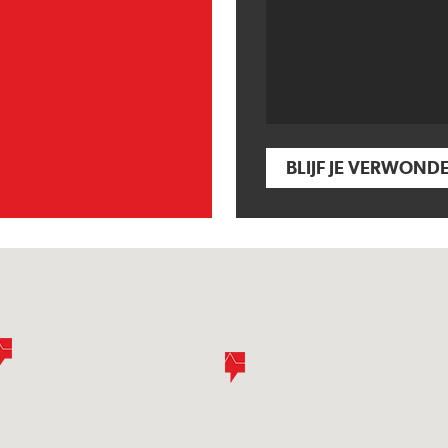
BLIJF JE VERWOND