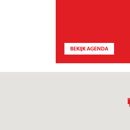
BEKIJK AGENDA