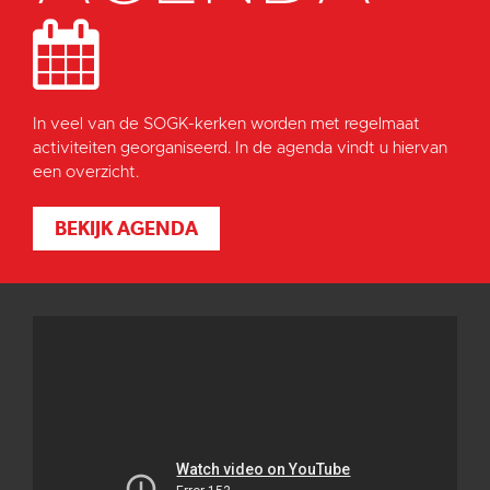
In veel van de SOGK-kerken worden met regelmaat
activiteiten georganiseerd. In de agenda vindt u hiervan
een overzicht.
BEKIJK AGENDA