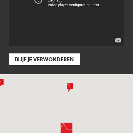
BLIJF JE VERWONDEREN