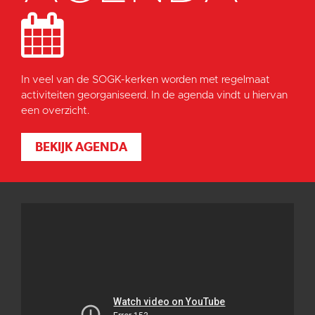
In veel van de SOGK-kerken worden met regelmaat
activiteiten georganiseerd. In de agenda vindt u hiervan
een overzicht.
BEKIJK AGENDA