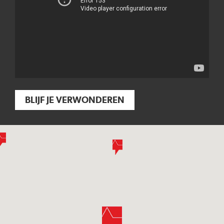
BLIJF JE VERWONDEREN