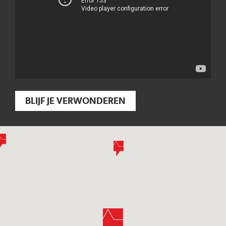
BLIJF JE VERWONDEREN