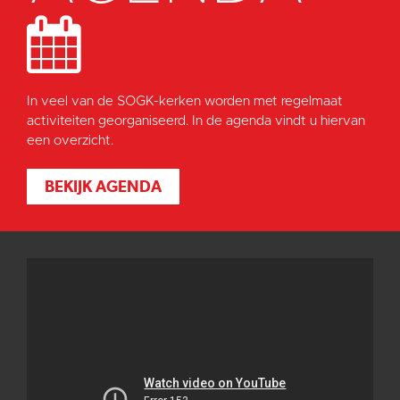
In veel van de SOGK-kerken worden met regelmaat
activiteiten georganiseerd. In de agenda vindt u hiervan
een overzicht.
BEKIJK AGENDA