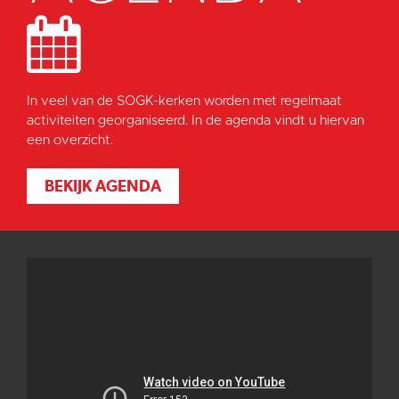
In veel van de SOGK-kerken worden met regelmaat
activiteiten georganiseerd. In de agenda vindt u hiervan
een overzicht.
BEKIJK AGENDA