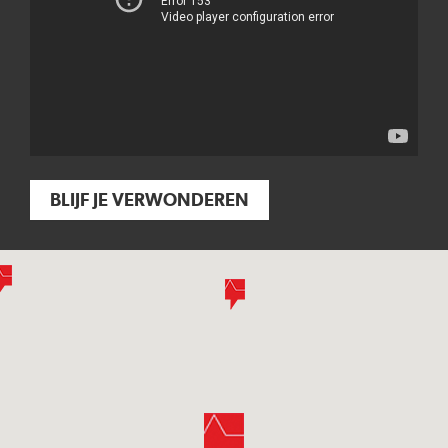
BLIJF JE VERWONDEREN