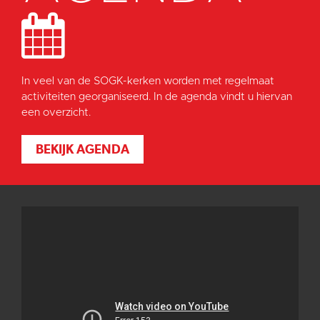
In veel van de SOGK-kerken worden met regelmaat
activiteiten georganiseerd. In de agenda vindt u hiervan
een overzicht.
BEKIJK AGENDA