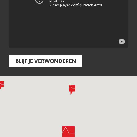
BLIJF JE VERWONDEREN