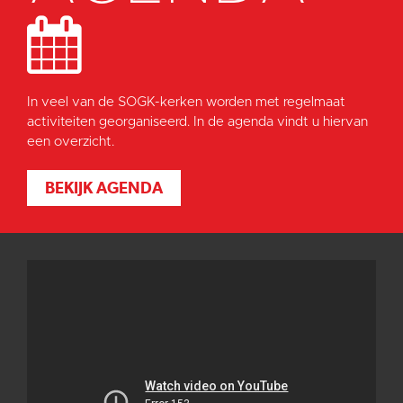
In veel van de SOGK-kerken worden met regelmaat
activiteiten georganiseerd. In de agenda vindt u hiervan
een overzicht.
BEKIJK AGENDA