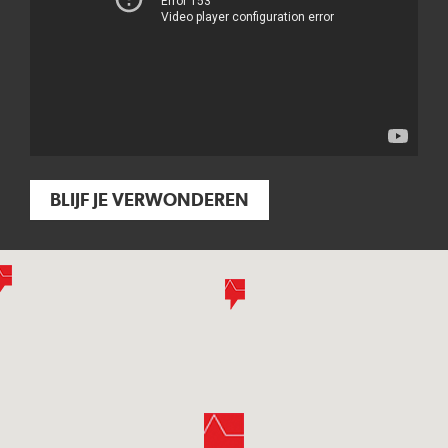
BLIJF JE VERWONDEREN