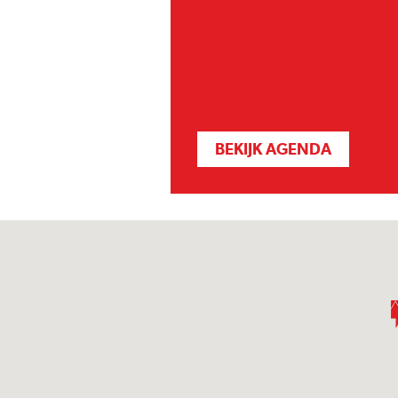
BEKIJK AGENDA