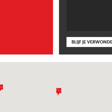
BLIJF JE VERWOND