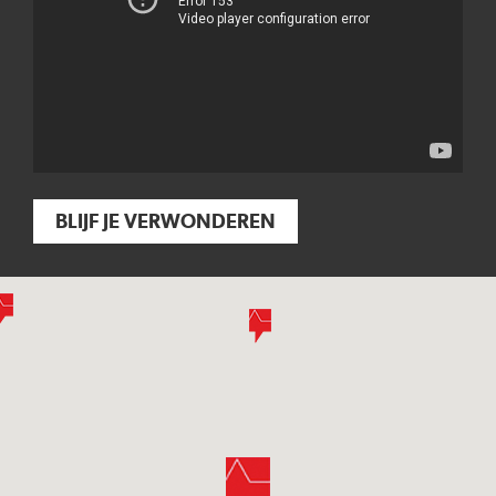
BLIJF JE VERWONDEREN