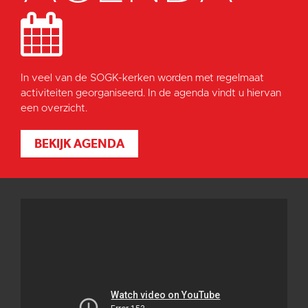
In veel van de SOGK-kerken worden met regelmaat
activiteiten georganiseerd. In de agenda vindt u hiervan
een overzicht.
BEKIJK AGENDA