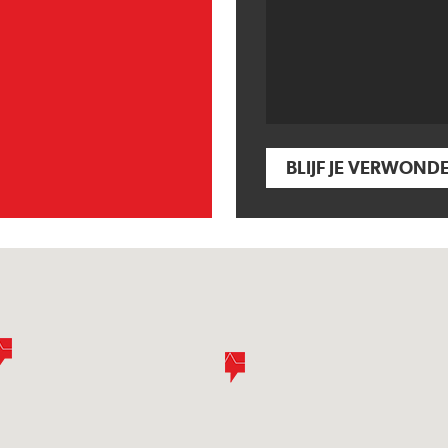
BLIJF JE VERWOND