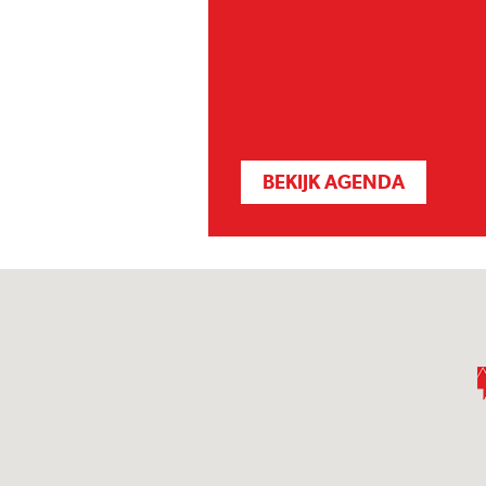
BEKIJK AGENDA