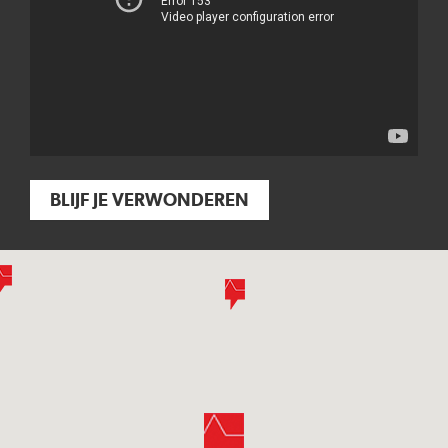
BLIJF JE VERWONDEREN