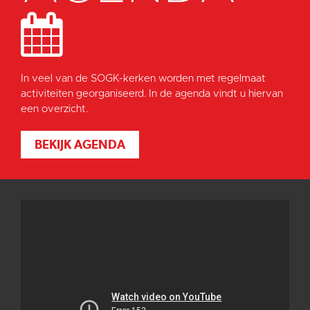
In veel van de SOGK-kerken worden met regelmaat
activiteiten georganiseerd. In de agenda vindt u hiervan
een overzicht.
BEKIJK AGENDA