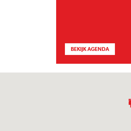
BEKIJK AGENDA