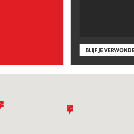
BLIJF JE VERWOND