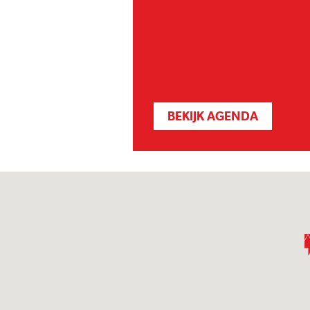
BEKIJK AGENDA