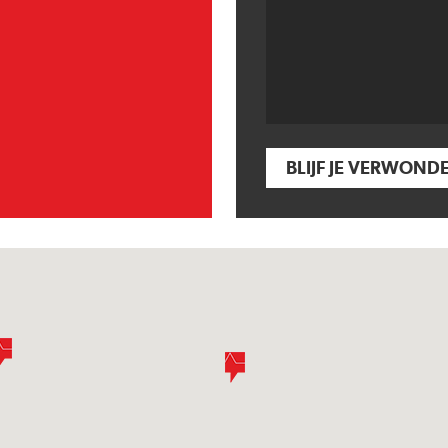
BLIJF JE VERWOND