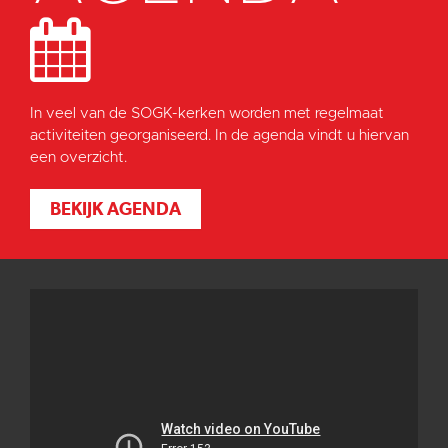
In veel van de SOGK-kerken worden met regelmaat
activiteiten georganiseerd. In de agenda vindt u hiervan
een overzicht.
BEKIJK AGENDA