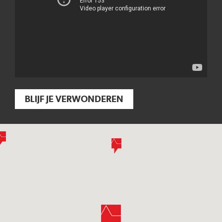
BLIJF JE VERWONDEREN