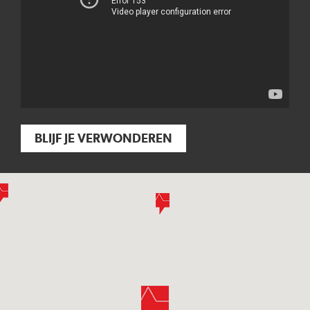
BLIJF JE VERWONDEREN