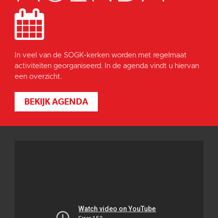
In veel van de SOGK-kerken worden met regelmaat
activiteiten georganiseerd. In de agenda vindt u hiervan
een overzicht.
BEKIJK AGENDA