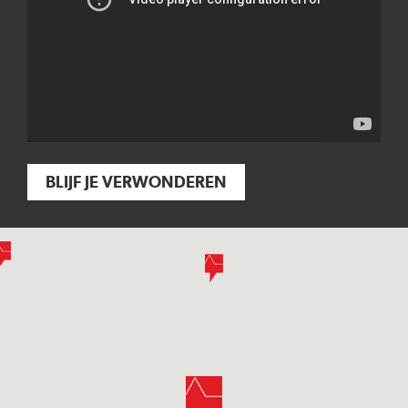
BLIJF JE VERWONDEREN