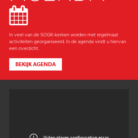
In veel van de SOGK-kerken worden met regelmaat
activiteiten georganiseerd. In de agenda vindt u hiervan
een overzicht.
BEKIJK AGENDA