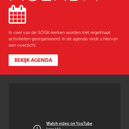
In veel van de SOGK-kerken worden met regelmaat
activiteiten georganiseerd. In de agenda vindt u hiervan
een overzicht.
BEKIJK AGENDA