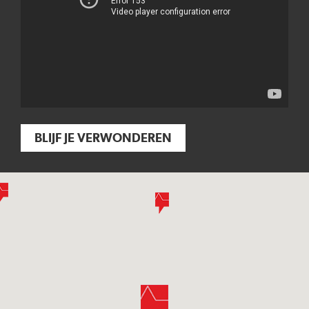
BLIJF JE VERWONDEREN