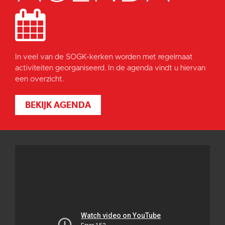
In veel van de SOGK-kerken worden met regelmaat
activiteiten georganiseerd. In de agenda vindt u hiervan
een overzicht.
BEKIJK AGENDA