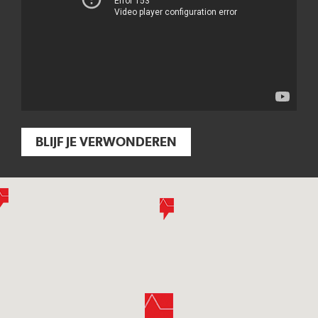
BLIJF JE VERWONDEREN