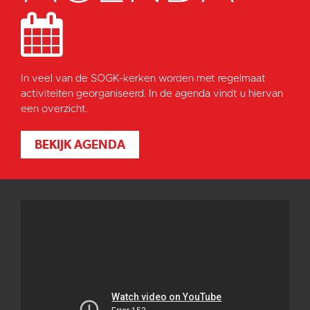
In veel van de SOGK-kerken worden met regelmaat
activiteiten georganiseerd. In de agenda vindt u hiervan
een overzicht.
BEKIJK AGENDA