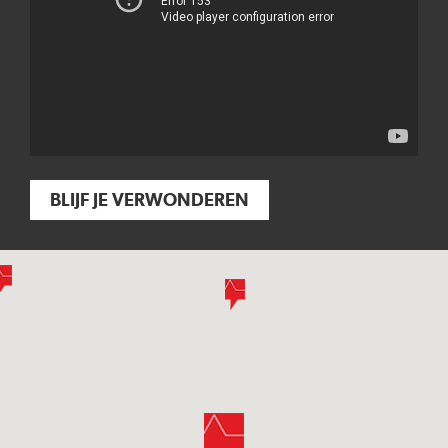
BLIJF JE VERWONDEREN