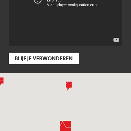
BLIJF JE VERWONDEREN