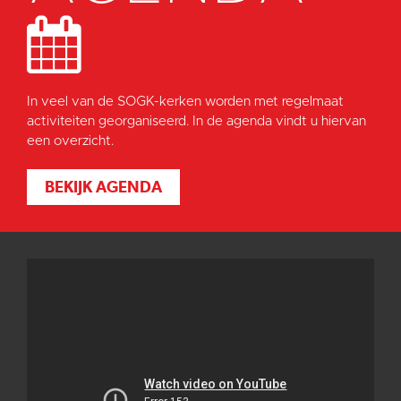
In veel van de SOGK-kerken worden met regelmaat
activiteiten georganiseerd. In de agenda vindt u hiervan
een overzicht.
BEKIJK AGENDA