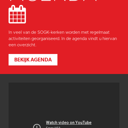
In veel van de SOGK-kerken worden met regelmaat
activiteiten georganiseerd. In de agenda vindt u hiervan
een overzicht.
BEKIJK AGENDA