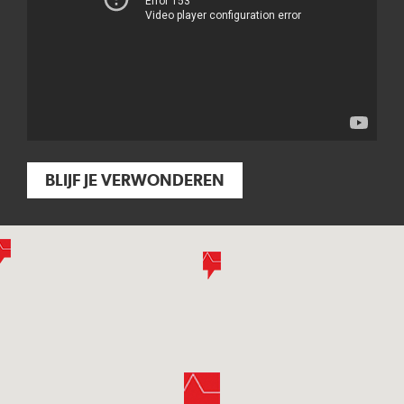
BLIJF JE VERWONDEREN