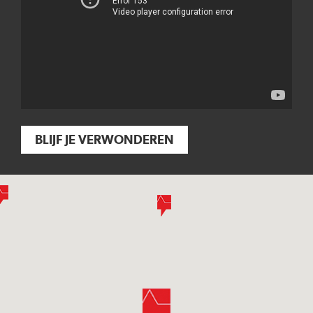
BLIJF JE VERWONDEREN