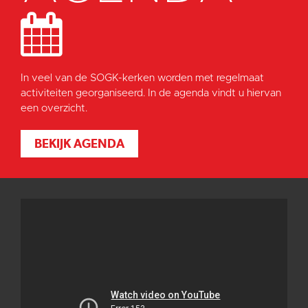
In veel van de SOGK-kerken worden met regelmaat
activiteiten georganiseerd. In de agenda vindt u hiervan
een overzicht.
BEKIJK AGENDA