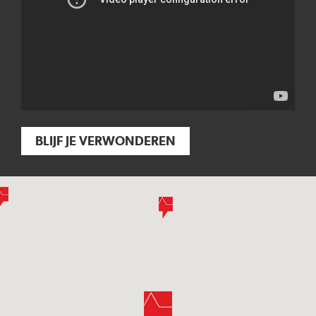
BLIJF JE VERWONDEREN