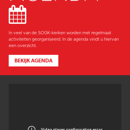
In veel van de SOGK-kerken worden met regelmaat
activiteiten georganiseerd. In de agenda vindt u hiervan
een overzicht.
BEKIJK AGENDA