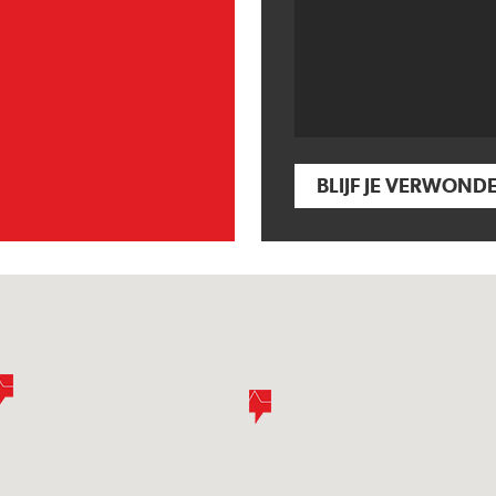
BLIJF JE VERWOND