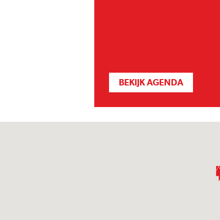
BEKIJK AGENDA