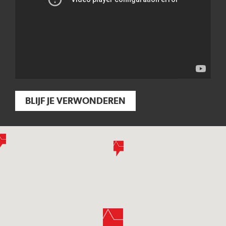
BLIJF JE VERWONDEREN