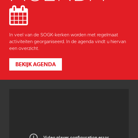
In veel van de SOGK-kerken worden met regelmaat
activiteiten georganiseerd. In de agenda vindt u hiervan
een overzicht.
BEKIJK AGENDA