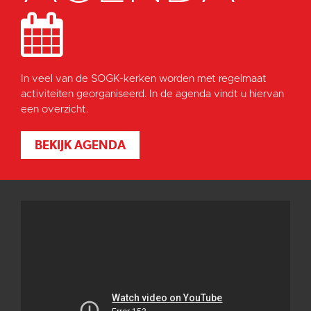
In veel van de SOGK-kerken worden met regelmaat
activiteiten georganiseerd. In de agenda vindt u hiervan
een overzicht.
BEKIJK AGENDA