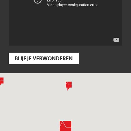
BLIJF JE VERWONDEREN