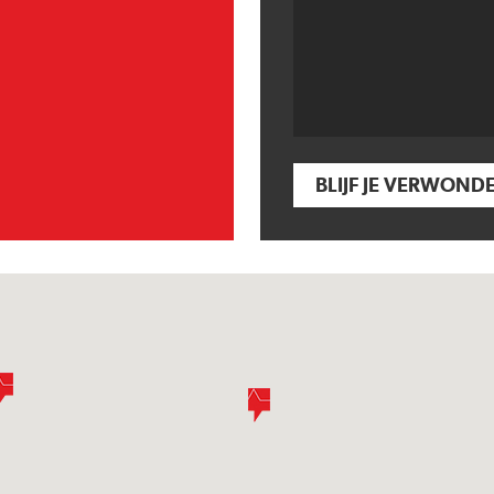
BLIJF JE VERWOND