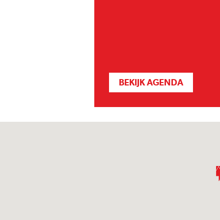
BEKIJK AGENDA