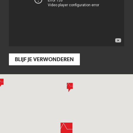
BLIJF JE VERWONDEREN