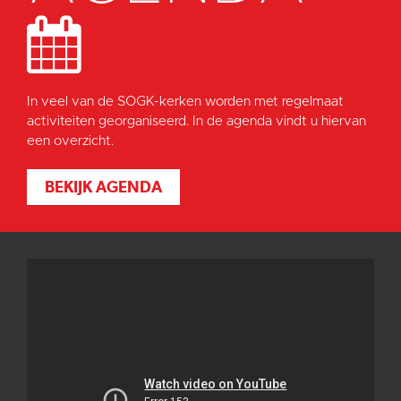
In veel van de SOGK-kerken worden met regelmaat
activiteiten georganiseerd. In de agenda vindt u hiervan
een overzicht.
BEKIJK AGENDA