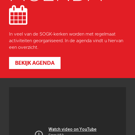
In veel van de SOGK-kerken worden met regelmaat
activiteiten georganiseerd. In de agenda vindt u hiervan
een overzicht.
BEKIJK AGENDA