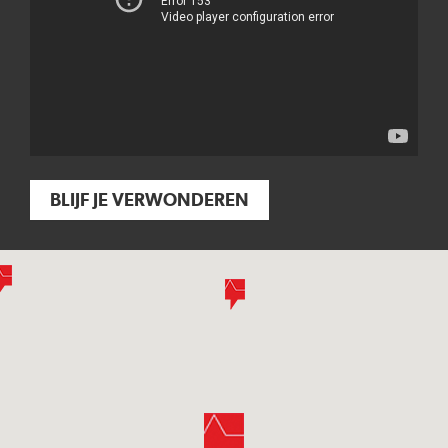
BLIJF JE VERWONDEREN