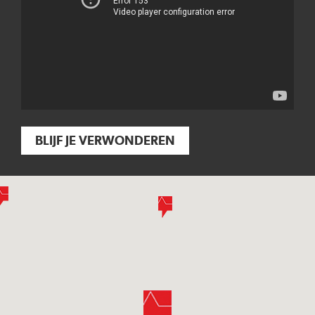
BLIJF JE VERWONDEREN