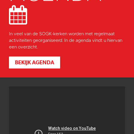
In veel van de SOGK-kerken worden met regelmaat
activiteiten georganiseerd. In de agenda vindt u hiervan
een overzicht.
BEKIJK AGENDA