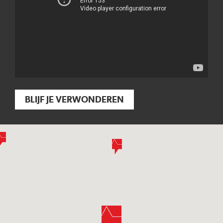
BLIJF JE VERWONDEREN