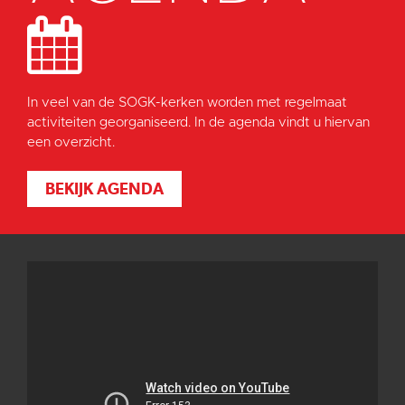
In veel van de SOGK-kerken worden met regelmaat
activiteiten georganiseerd. In de agenda vindt u hiervan
een overzicht.
BEKIJK AGENDA