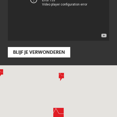
BLIJF JE VERWONDEREN