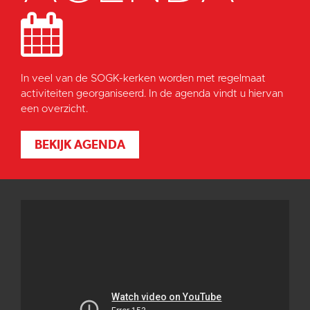
In veel van de SOGK-kerken worden met regelmaat
activiteiten georganiseerd. In de agenda vindt u hiervan
een overzicht.
BEKIJK AGENDA