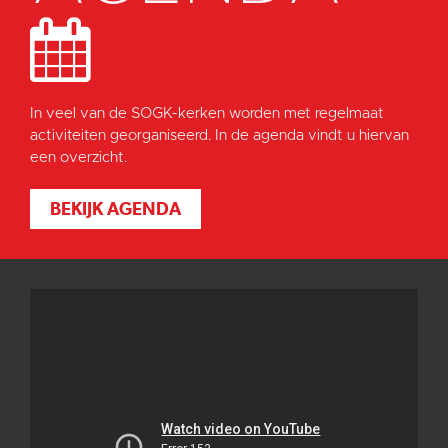
In veel van de SOGK-kerken worden met regelmaat
activiteiten georganiseerd. In de agenda vindt u hiervan
een overzicht.
BEKIJK AGENDA