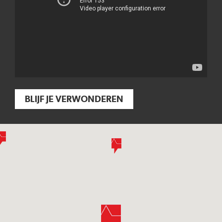
BLIJF JE VERWONDEREN