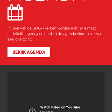
In veel van de SOGK-kerken worden met regelmaat
activiteiten georganiseerd. In de agenda vindt u hiervan
een overzicht.
BEKIJK AGENDA