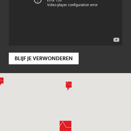
BLIJF JE VERWONDEREN