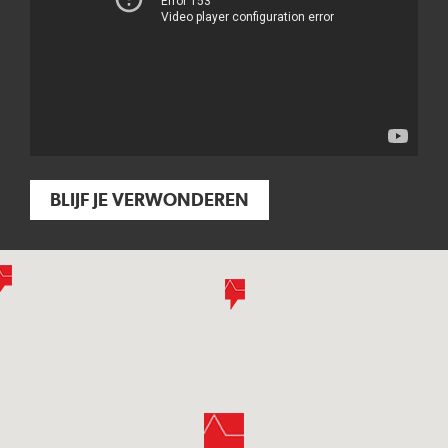
BLIJF JE VERWONDEREN