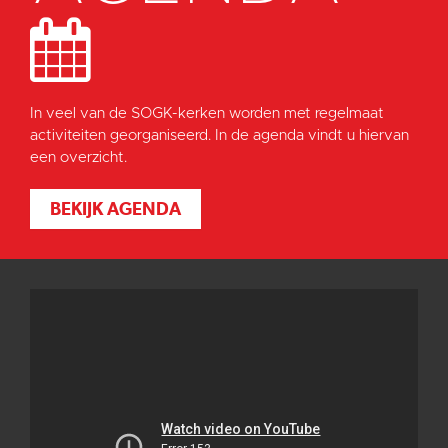
In veel van de SOGK-kerken worden met regelmaat
activiteiten georganiseerd. In de agenda vindt u hiervan
een overzicht.
BEKIJK AGENDA