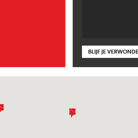
BLIJF JE VERWOND