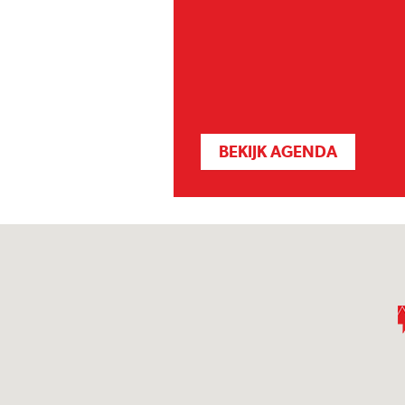
BEKIJK AGENDA