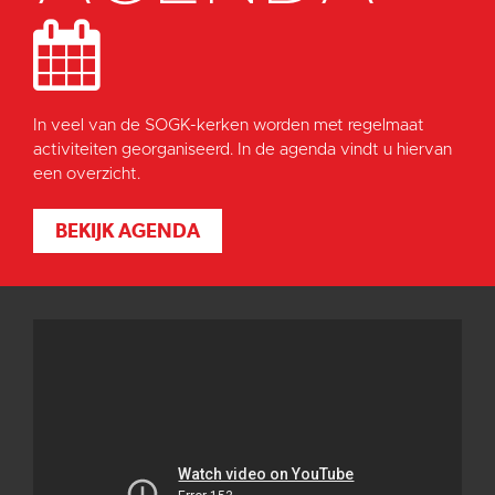
In veel van de SOGK-kerken worden met regelmaat
activiteiten georganiseerd. In de agenda vindt u hiervan
een overzicht.
BEKIJK AGENDA