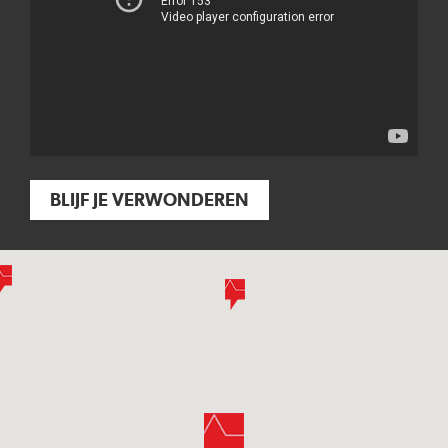
BLIJF JE VERWONDEREN