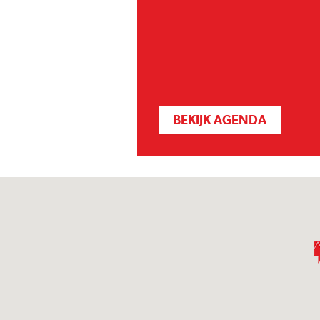
BEKIJK AGENDA