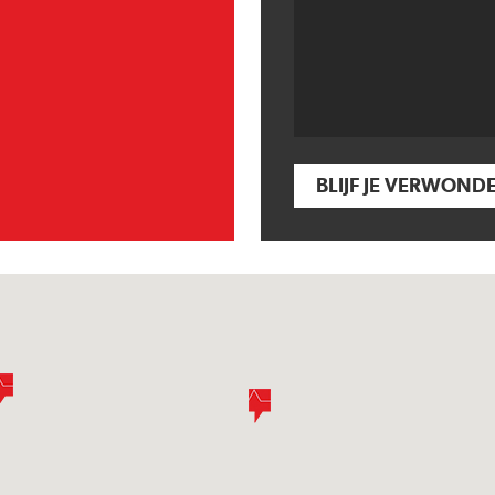
BLIJF JE VERWOND