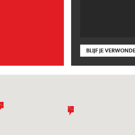
BLIJF JE VERWOND