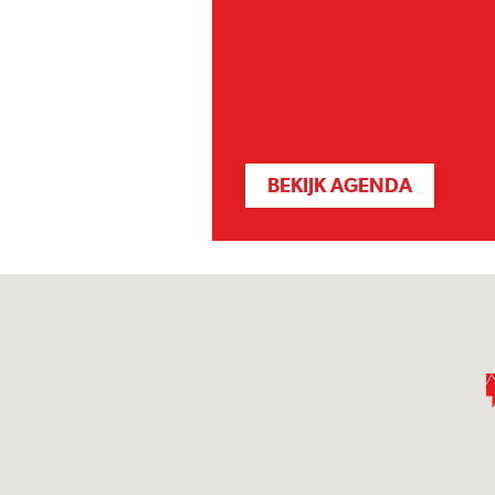
BEKIJK AGENDA