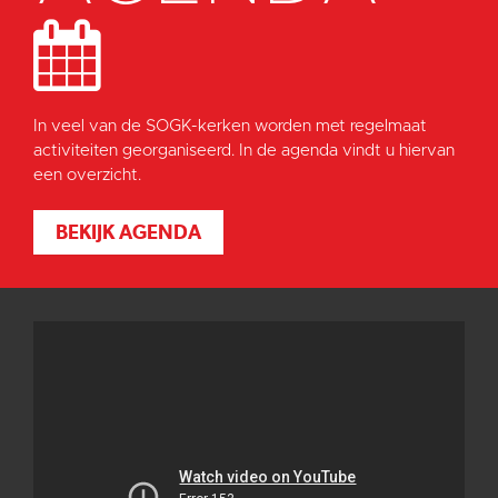
In veel van de SOGK-kerken worden met regelmaat
activiteiten georganiseerd. In de agenda vindt u hiervan
een overzicht.
BEKIJK AGENDA