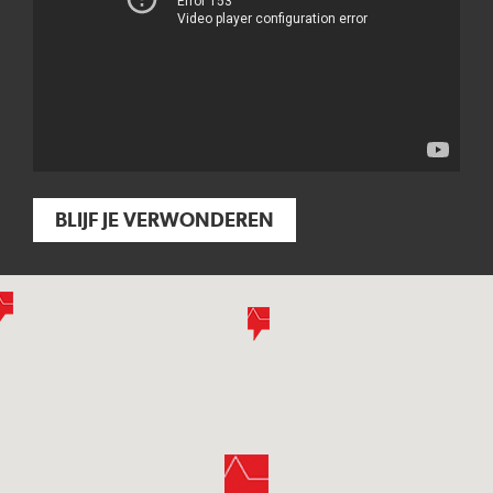
BLIJF JE VERWONDEREN