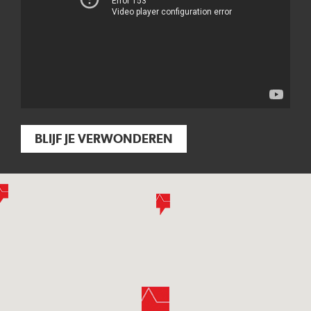
BLIJF JE VERWONDEREN