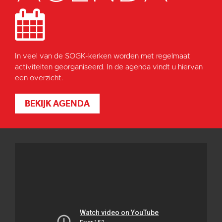
In veel van de SOGK-kerken worden met regelmaat
activiteiten georganiseerd. In de agenda vindt u hiervan
een overzicht.
BEKIJK AGENDA