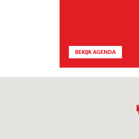
BEKIJK AGENDA