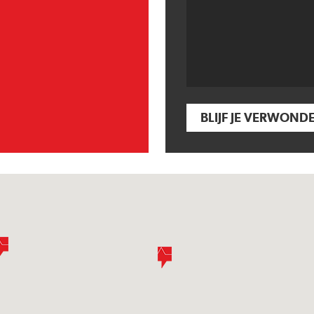
BLIJF JE VERWOND